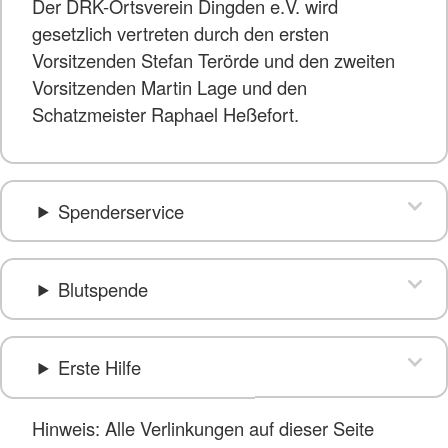
Der DRK-Ortsverein Dingden e.V. wird
gesetzlich vertreten durch den ersten
Vorsitzenden Stefan Terörde und den zweiten
Vorsitzenden Martin Lage und den
Schatzmeister Raphael Heßefort.
Spenderservice
Blutspende
Erste Hilfe
Hinweis: Alle Verlinkungen auf dieser Seite