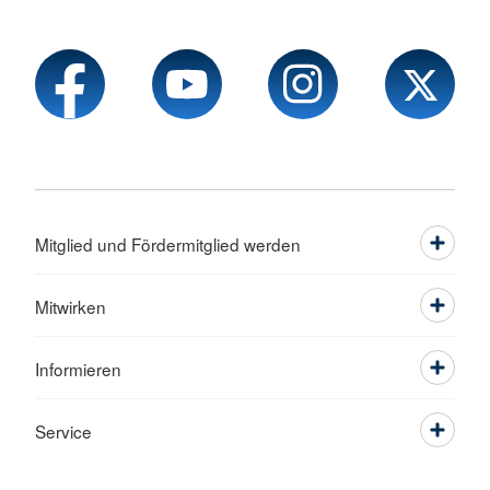
Mitglied und Fördermitglied werden
Mitwirken
Informieren
Service