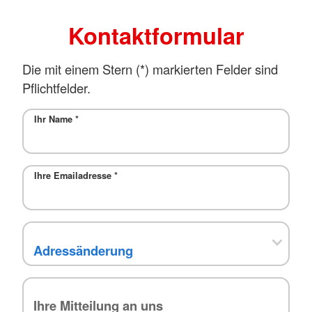
Kontaktformular
Die mit einem Stern (*) markierten Felder sind
Pflichtfelder.
Ihr Name
*
Ihre Emailadresse
*