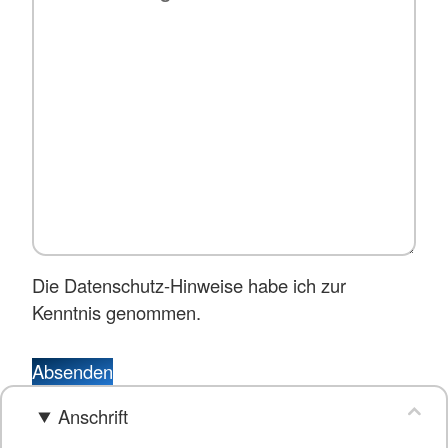
Die Datenschutz-Hinweise habe ich zur
Kenntnis genommen.
Absenden
Anschrift