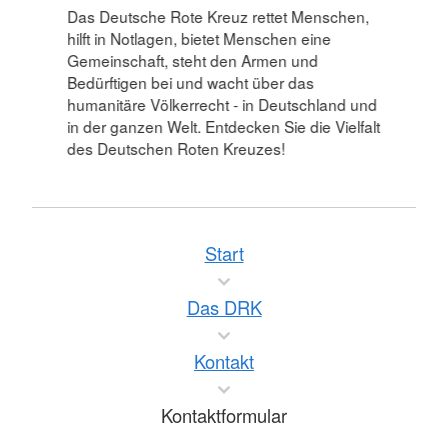
Das Deutsche Rote Kreuz rettet Menschen,
hilft in Notlagen, bietet Menschen eine
Gemeinschaft, steht den Armen und
Bedürftigen bei und wacht über das
humanitäre Völkerrecht - in Deutschland und
in der ganzen Welt. Entdecken Sie die Vielfalt
des Deutschen Roten Kreuzes!
Start
Das DRK
Kontakt
Kontaktformular