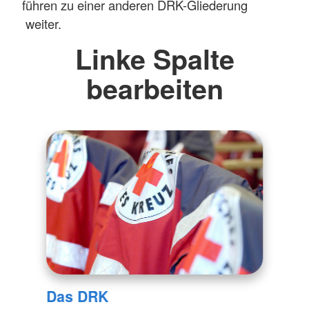
führen zu einer anderen DRK-Gliederung
weiter.
Linke Spalte
bearbeiten
Das DRK