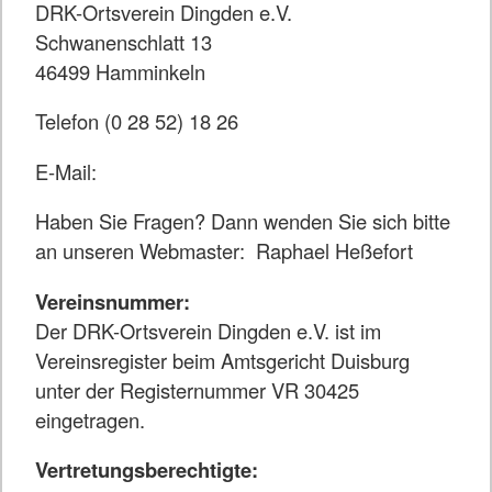
DRK-Ortsverein Dingden e.V.
Schwanenschlatt 13
46499 Hamminkeln
Telefon (0 28 52) 18 26
E-Mail:
Haben Sie Fragen? Dann wenden Sie sich bitte
an unseren Webmaster: Raphael Heßefort
Vereinsnummer:
Der DRK-Ortsverein Dingden e.V. ist im
Vereinsregister beim Amtsgericht Duisburg
unter der Registernummer VR 30425
eingetragen.
Vertretungsberechtigte: