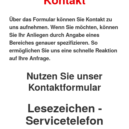
Über das Formular können Sie Kontakt zu
uns aufnehmen. Wenn Sie möchten, können
Sie Ihr Anliegen durch Angabe eines
Bereiches genauer spezifizieren. So
ermöglichen Sie uns eine schnelle Reaktion
auf Ihre Anfrage.
Nutzen Sie unser
Kontaktformular
Lesezeichen -
Servicetelefon